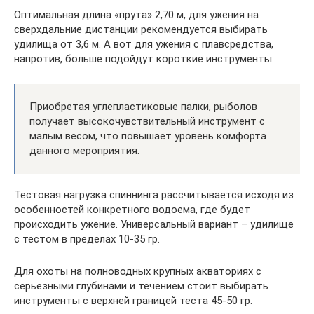
Оптимальная длина «прута» 2,70 м, для ужения на
сверхдальние дистанции рекомендуется выбирать
удилища от 3,6 м. А вот для ужения с плавсредства,
напротив, больше подойдут короткие инструменты.
Приобретая углепластиковые палки, рыболов
получает высокочувствительный инструмент с
малым весом, что повышает уровень комфорта
данного мероприятия.
Тестовая нагрузка спиннинга рассчитывается исходя из
особенностей конкретного водоема, где будет
происходить ужение. Универсальный вариант – удилище
с тестом в пределах 10-35 гр.
Для охоты на полноводных крупных акваториях с
серьезными глубинами и течением стоит выбирать
инструменты с верхней границей теста 45-50 гр.