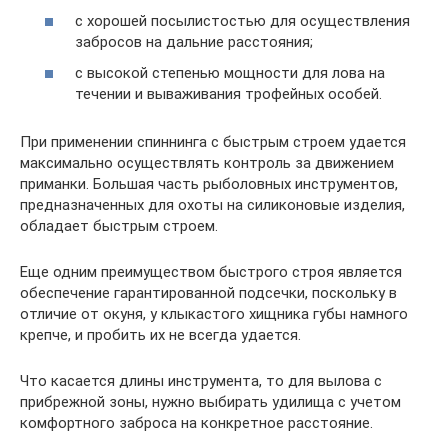
с хорошей посылистостью для осуществления
забросов на дальние расстояния;
с высокой степенью мощности для лова на
течении и вываживания трофейных особей.
При применении спиннинга с быстрым строем удается
максимально осуществлять контроль за движением
приманки. Большая часть рыболовных инструментов,
предназначенных для охоты на силиконовые изделия,
обладает быстрым строем.
Еще одним преимуществом быстрого строя является
обеспечение гарантированной подсечки, поскольку в
отличие от окуня, у клыкастого хищника губы намного
крепче, и пробить их не всегда удается.
Что касается длины инструмента, то для вылова с
прибрежной зоны, нужно выбирать удилища с учетом
комфортного заброса на конкретное расстояние.