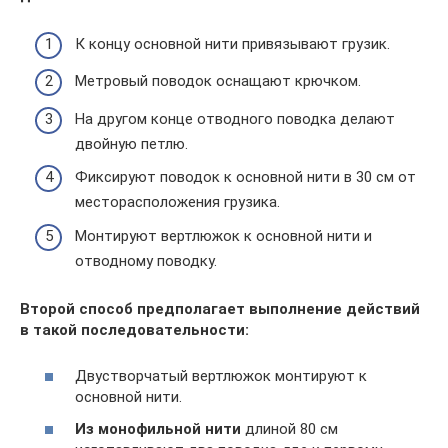
К концу основной нити привязывают грузик.
Метровый поводок оснащают крючком.
На другом конце отводного поводка делают
двойную петлю.
Фиксируют поводок к основной нити в 30 см от
месторасположения грузика.
Монтируют вертлюжок к основной нити и
отводному поводку.
Второй способ предполагает выполнение действий
в такой последовательности:
Двустворчатый вертлюжок монтируют к
основной нити.
Из монофильной нити
длиной 80 см