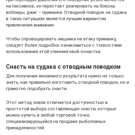
на пассивное, он перестает реагировать на блесна,
воблеры, джиг – приманки. Отводной поводок на судака
в таких ситуациях является лучшим вариантом
привлечения внимания.
Чтобы спровоцировать хищника на атаку приманку,
следует более подробно ознакомиться с тонкостями
использования этой спиннинговой оснастки.
Снасть на судака с отводным поводком
Для получения желаемого результата нужно не только
знать, как правильно изготовить отводной поводок, но и
грамотно подобрать снасти.
Этот метод ловли отличается доступностью и
простотой выбора составляющих снасти, которые
можно купить в любой торговой точке,
специализирующейся на продаже рыболовных
принадлежностей.