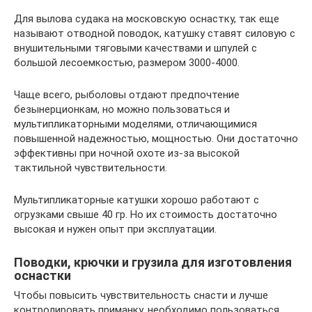
Для вылова судака на московскую оснастку, так еще
называют отводной поводок, катушку ставят силовую с
внушительными тяговыми качествами и шпулей с
большой лесоемкостью, размером 3000-4000.
Чаще всего, рыболовы отдают предпочтение
безынерционкам, но можно пользоваться и
мультипликаторными моделями, отличающимися
повышенной надежностью, мощностью. Они достаточно
эффективны при ночной охоте из-за высокой
тактильной чувствительности.
Мультипликаторные катушки хорошо работают с
огрузками свыше 40 гр. Но их стоимость достаточно
высокая и нужен опыт при эксплуатации.
Поводки, крючки и грузила для изготовления
оснастки
Чтобы повысить чувствительность снасти и лучше
контролировать приманку, необходимо пользоваться