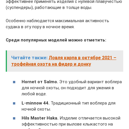
эффективнее применять изделия с нулевой плавучестью
(суспендеры), работающие в толще воды.
Особенно наблюдается максимальная активность
судака в эту пору в ночное время.
Среди популярных моделей можно отметить:
Читайте также:
Ловля карпа в октябре 2021 –
трофейная охота на фидер и донку
Hornet от Salmo.
Это удобный вариант воблера
для ночной охоты, он подходит для ужения в
любой воде.
L-minnow 44.
Традиционный тип воблера для
ночной охоты.
Hils Master Haka.
Изделие отличается высокой
эффективностью при вылове клыкастого на