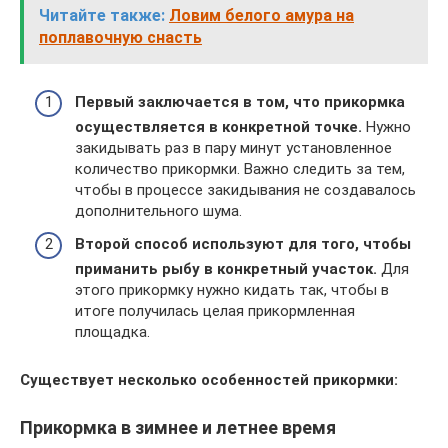
Читайте также:
Ловим белого амура на
поплавочную снасть
Первый заключается в том, что прикормка
осуществляется в конкретной точке.
Нужно
закидывать раз в пару минут установленное
количество прикормки. Важно следить за тем,
чтобы в процессе закидывания не создавалось
дополнительного шума.
Второй способ используют для того, чтобы
приманить рыбу в конкретный участок.
Для
этого прикормку нужно кидать так, чтобы в
итоге получилась целая прикормленная
площадка.
Существует несколько особенностей прикормки:
Прикормка в зимнее и летнее время