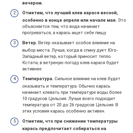
вечером.
Отметим, что лучший клев карася весной,
особенно в конце апреля или начале мая.
Это
объясняется тем, что вода начинает
прогреваться, а карась ищет себе пищу.
Ветер.
Ветер оказывает особое влияние на
выбор места. Лучше, когда в спину дует Юго-
Западный ветер, который приносит тепло.
Кстати, в ветреную погоду клев карася будет
активнее.
Температура.
Сильное влияние на клев будет
оказывать и температура. Обычно карась
начинает клевать при температуре воды более
10 градусов Цельсия. Лучше всего подходит
температура от 20 до 26 градусов Цельсия. В
этих условия карась особенно активен.
Отметим, что при снижении температуры
карась предпочитает собираться на