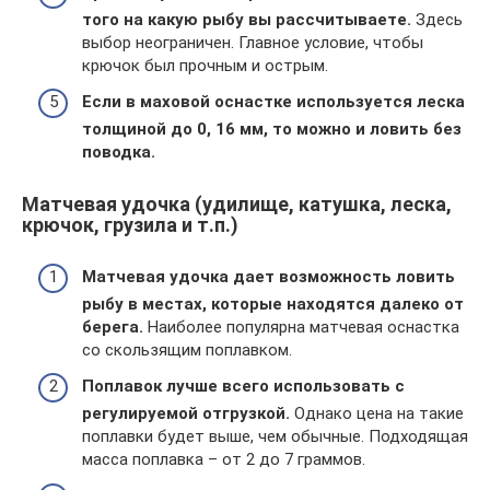
того на какую рыбу вы рассчитываете.
Здесь
выбор неограничен. Главное условие, чтобы
крючок был прочным и острым.
Если в маховой оснастке используется леска
толщиной до 0, 16 мм, то можно и ловить без
поводка.
Матчевая удочка (удилище, катушка, леска,
крючок, грузила и т.п.)
Матчевая удочка дает возможность ловить
рыбу в местах, которые находятся далеко от
берега.
Наиболее популярна матчевая оснастка
со скользящим поплавком.
Поплавок лучше всего использовать с
регулируемой отгрузкой.
Однако цена на такие
поплавки будет выше, чем обычные. Подходящая
масса поплавка – от 2 до 7 граммов.