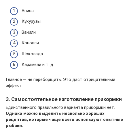
Аниса.
Кукурузы.
Ванили.
Конопли.
Шоколада.
Карамели и т. д.
Главное — не переборщить. Это даст отрицательный
эффект.
3. Самостоятельное изготовление прикормки
Единственного правильного варианта прикормки нет.
Однако можно выделить несколько хороших
рецептов, которые чаще всего используют опытные
рыбаки: