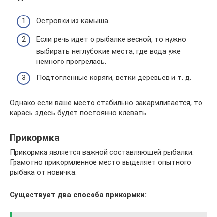
Островки из камыша.
Если речь идет о рыбалке весной, то нужно
выбирать неглубокие места, где вода уже
немного прогрелась.
Подтопленные коряги, ветки деревьев и т. д.
Однако если ваше место стабильно закармливается, то
карась здесь будет постоянно клевать.
Прикормка
Прикормка является важной составляющей рыбалки.
Грамотно прикормленное место выделяет опытного
рыбака от новичка.
Существует два способа прикормки: