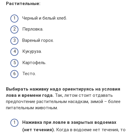
Растительные:
Черный и белый хлеб.
Перловка.
Вареный горох.
Кукуруза.
Картофель.
Тесто.
Выбирать наживку надо ориентируясь на условия
лова и времени года.
Так, летом стоит отдавать
предпочтение растительным насадкам, зимой – более
питательным животным.
Наживка при ловле в закрытых водоемах
(нет течения).
Когда в водоеме нет течения, то