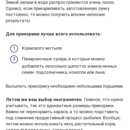
Зимой запахи в воде распространяются очень плохо.
Однако, если прикармливать заготовленную лунку
постоянно, то можно получить вполне неплохие
результаты.
Для прикормки лучше всего использовать:
Кормового мотыля.
Панировочные сухари, в которые можно
добавлять несколько щепоток измельченных
семян: подсолнечника, конопли или льна;
Высыпать прикормку необходимо небольшими порциями.
Летом же ваш выбор неограничен.
Главное, что нужно
учитывать, так это адекватные размеры прикормки.
Важно не перекормить карася, а то можно подставить
под сомнение продуктивный процесс рыбалки. Вообще,
летом можно использовать весь растительный корм,