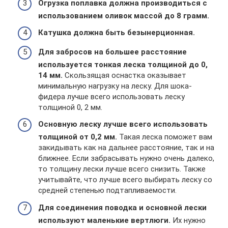
Огрузка поплавка должна производиться с
использованием оливок массой до 8 грамм.
Катушка должна быть безынерционная.
Для забросов на большее расстояние
используется тонкая леска толщиной до 0,
14 мм.
Скользящая оснастка оказывает
минимальную нагрузку на леску. Для шока-
фидера лучше всего использовать леску
толщиной 0, 2 мм.
Основную леску лучше всего использовать
толщиной от 0,2 мм.
Такая леска поможет вам
закидывать как на дальнее расстояние, так и на
ближнее. Если забрасывать нужно очень далеко,
то толщину лески лучше всего снизить. Также
учитывайте, что лучше всего выбирать леску со
средней степенью подтапливаемости.
Для соединения поводка и основной лески
используют маленькие вертлюги.
Их нужно