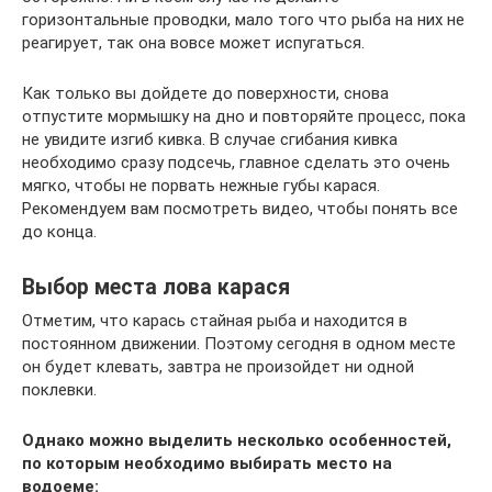
горизонтальные проводки, мало того что рыба на них не
реагирует, так она вовсе может испугаться.
Как только вы дойдете до поверхности, снова
отпустите мормышку на дно и повторяйте процесс, пока
не увидите изгиб кивка. В случае сгибания кивка
необходимо сразу подсечь, главное сделать это очень
мягко, чтобы не порвать нежные губы карася.
Рекомендуем вам посмотреть видео, чтобы понять все
до конца.
Выбор места лова карася
Отметим, что карась стайная рыба и находится в
постоянном движении. Поэтому сегодня в одном месте
он будет клевать, завтра не произойдет ни одной
поклевки.
Однако можно выделить несколько особенностей,
по которым необходимо выбирать место на
водоеме: