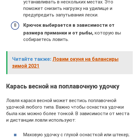
устанавливать в нескольких местах. Это
поможет снизить нагрузку на удилище и
предупредить запутывания лески.
Крючок выбирается в зависимости от
размера приманки и от рыбы,
которую вы
собираетесь ловить.
Читайте также:
Ловим окуня на балансиры
зимой 2021
Карась весной на поплавочную удочку
Ловля карася весной может вестись поплавочной
удочкой любого типа. Важно чтобы оснастка удочки
была как можно более тонкой. В зависимости от места
и дистанции ловли используют:
Маховую удочку с глухой оснасткой или штекер;