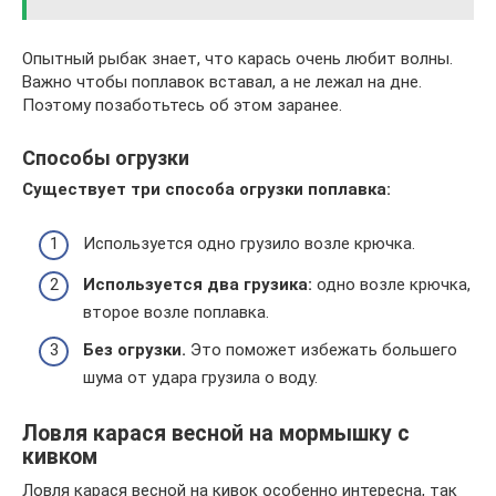
Опытный рыбак знает, что карась очень любит волны.
Важно чтобы поплавок вставал, а не лежал на дне.
Поэтому позаботьтесь об этом заранее.
Способы огрузки
Существует три способа огрузки поплавка:
Используется одно грузило возле крючка.
Используется два грузика:
одно возле крючка,
второе возле поплавка.
Без огрузки.
Это поможет избежать большего
шума от удара грузила о воду.
Ловля карася весной на мормышку с
кивком
Ловля карася весной на кивок особенно интересна, так