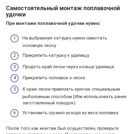
Самостоятельный монтаж поплавочной
удочки
При монтаже поплавочной удочки нужно:
На выбранную катушку нужно намотать
основную леску.
Прикрепить катушку к удилищу.
Продеть край лески через кольца удилища.
Прикрепить поплавок к леске.
К краю лески привязать крючок специальным
рыболовным способом (Или использовать ранее
заготовленный поводок).
Установить грузило исходя из веса поплавка.
После того как монтаж был осуществлен, проверьте