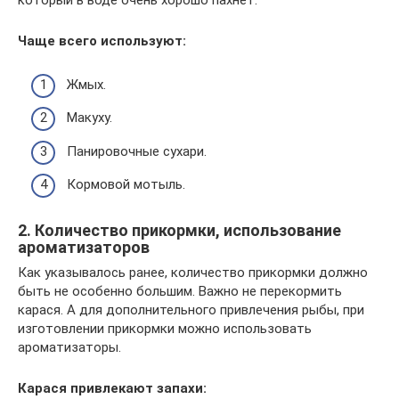
который в воде очень хорошо пахнет.
Чаще всего используют:
Жмых.
Макуху.
Панировочные сухари.
Кормовой мотыль.
2. Количество прикормки, использование
ароматизаторов
Как указывалось ранее, количество прикормки должно
быть не особенно большим. Важно не перекормить
карася. А для дополнительного привлечения рыбы, при
изготовлении прикормки можно использовать
ароматизаторы.
Карася привлекают запахи: