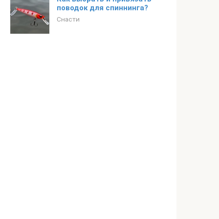
поводок для спиннинга?
Снасти