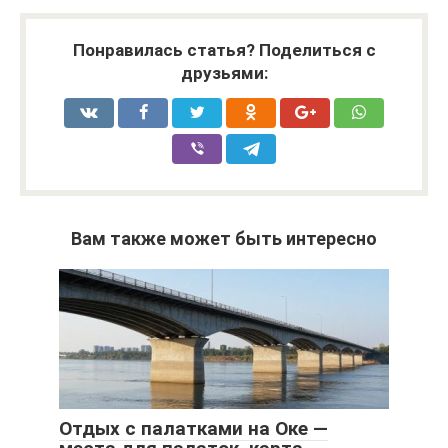
Понравилась статья? Поделиться с
друзьями:
Вам также может быть интересно
Отдых с палатками на Оке —