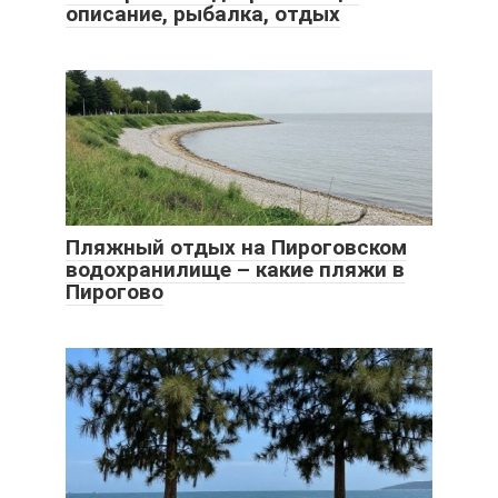
описание, рыбалка, отдых
Пляжный отдых на Пироговском
водохранилище – какие пляжи в
Пирогово