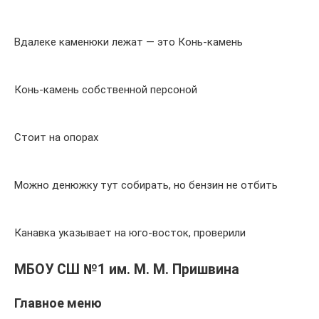
Вдалеке каменюки лежат — это Конь-камень
Конь-камень собственной персоной
Стоит на опорах
Можно денюжку тут собирать, но бензин не отбить
Канавка указывает на юго-восток, проверили
МБОУ СШ №1 им. М. М. Пришвина
Главное меню