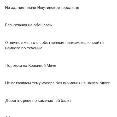
На заднем плане Ишутинское городище
Без купания не обошлось
Отличное место с собственным пляжем, если пройти
немного по течению
Порожки на Красивой Мече
Не оставляем тему мусора без внимания на нашем блоге
Дорога к реке по каменистой балке