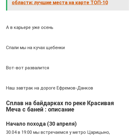
области: лучшие места на карте ТОП-10
А в карьере уже осень
Спали мы на кучах щебенки
Вот-вот развалится
Наш завтрак на дороге Ефремов-Данков
Сплав на байдарках по реке Красивая
Меча с баней : описание
Начало похода (30 апреля)
30.04 в 19:00 мы встречаемся у метро Царицыно,