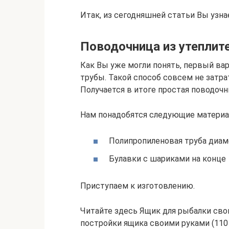
Итак, из сегодняшней статьи Вы узна
Поводочница из утеплит
Как Вы уже могли понять, первый ва
трубы. Такой способ совсем не затра
Получается в итоге простая поводочн
Нам понадобятся следующие материа
Полипропиленовая труба диам
Булавки с шариками на конце
Приступаем к изготовлению.
Читайте здесь Ящик для рыбалки сво
постройки ящика своими руками (110