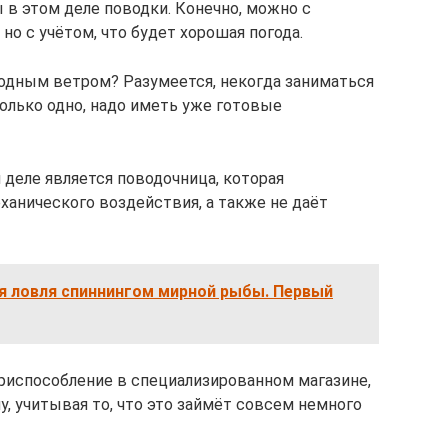
 в этом деле поводки. Конечно, можно с
но с учётом, что будет хорошая погода.
лодным ветром? Разумеется, некогда заниматься
только одно, надо иметь уже готовые
деле является поводочница, которая
ханического воздействия, а также не даёт
я ловля спиннингом мирной рыбы. Первый
риспособление в специализированном магазине,
, учитывая то, что это займёт совсем немного