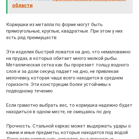
области
Кормушки из металла по форме могут быть
прямоугольные, круглые, квадратные. При этом у них
есть ряд преимуществ:
Эти изделия быстрей ложатся на дно, что немаловажно
на прудах, в которых обитает много мелкой рыбы.
Металлическая сетка как бы прорезает толщу водного
слоя и за доли секунд падает на дно, не привлекая
мелочевку, которая чаще всего находится в среднем
горизонте. Эти конструкции более устойчивы к
подводному течению
Если грамотно выбрать вес, то кормушка надежно будет
находиться в одном месте, не смещаясь по дну.
Прочность. Стальной каркас может выдержать удары о
камни и иные предметы, которые находятся под водой.