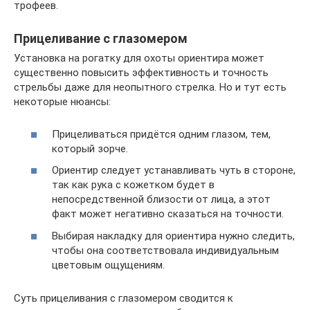
трофеев.
Прицеливание с глазомером
Установка на рогатку для охоты ориентира может
существенно повысить эффективность и точность
стрельбы даже для неопытного стрелка. Но и тут есть
некоторые нюансы:
Прицеливаться придётся одним глазом, тем,
который зорче.
Ориентир следует устанавливать чуть в стороне,
так как рука с кожетком будет в
непосредственной близости от лица, а этот
факт может негативно сказаться на точности.
Выбирая накладку для ориентира нужно следить,
чтобы она соответствовала индивидуальным
цветовым ощущениям.
Суть прицеливания с глазомером сводится к