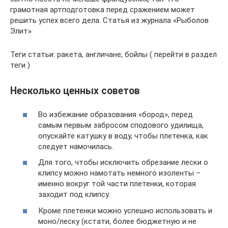
Теги статьи: ракета, англичане, бойлы ( перейти в раздел
теги )
Несколько ценных советов
Во избежание образования «бород», перед
самым первым забросом сподового удилища,
опускайте катушку в воду, чтобы плетенка, как
следует намочилась.
Для того, чтобы исключить обрезание лески о
клипсу можно намотать немного изоленты –
именно вокруг той части плетенки, которая
заходит под клипсу.
Кроме плетенки можно успешно использовать и
моно/леску (кстати, более бюджетную и не