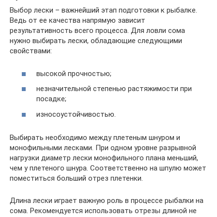
Выбор лески – важнейший этап подготовки к рыбалке.
Ведь от ее качества напрямую зависит
результативность всего процесса. Для ловли сома
нужно выбирать лески, обладающие следующими
свойствами:
высокой прочностью;
незначительной степенью растяжимости при
посадке;
износоустойчивостью.
Выбирать необходимо между плетеным шнуром и
монофильными лесками. При одном уровне разрывной
нагрузки диаметр лески монофильного плана меньший,
чем у плетеного шнура. Соответственно на шпулю может
поместиться больший отрез плетенки.
Длина лески играет важную роль в процессе рыбалки на
сома. Рекомендуется использовать отрезы длиной не