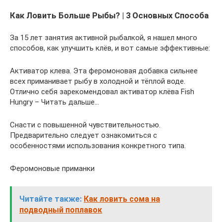
Как Ловить Больше Рыбы? | 3 Основных Способа
За 15 лет занятия активной рыбалкой, я нашел много
способов, как улучшить клёв, и вот самые эффективные:
Активатор клева. Эта феромоновая добавка сильнее
всех приманивает рыбу в холодной и тёплой воде.
Отлично себя зарекомендовал активатор клёва Fish
Hungry – Читать дальше…
Снасти с повышенной чувствительностью.
Предварительно следует ознакомиться с
особенностями использования конкретного типа.
Феромоновые приманки
Читайте также:
Как ловить сома на
подводный поплавок