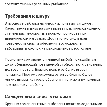
состоит техника успешных рыбалок?
Требования к шнуру
В процессе рыбалки на «квок» используются шнуры.
Качественный шнур на сома имеет практически нулевую
степень растяжимости, высокую прочность при
динамических нагрузках. Достаточно скользкая
поверхность снасти обеспечит возможность
забрасывать крючок на максимальное расстояние.
Поскольку сом является хищной рыбой, понадобится
шнур, обладающий повышенной стойкостью к стиранию,
долговечностью. Важную роль в рыбалке играет
приманка. Поэтому рекомендуется выбирать более
мягкие шнуры, которые обеспечат тонкую игру наживки,
чем привлекут добычу.
Самодельная снасть на сома
Крупных сомов опытные рыболовы ловят самодельными