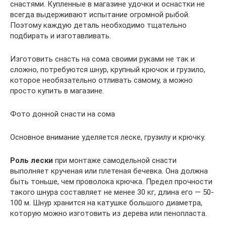
снастями. Купленные в магазине удочки и оснастки не
всегда выдерживают испытание огромной рыбой.
Поэтому каждую деталь необходимо тщательно
подбирать и изготавливать.
Изготовить снасть на сома своими руками не так и
сложно, потребуются шнур, крупный крючок и грузило,
которое необязательно отливать самому, а можно
просто купить в магазине.
Фото донной снасти на сома
Основное внимание уделяется леске, грузилу и крючку.
Роль лески
при монтаже самодельной снасти
выполняет крученая или плетеная бечевка. Она должна
быть тоньше, чем проволока крючка. Предел прочности
такого шнура составляет не менее 30 кг, длина его — 50-
100 м. Шнур хранится на катушке большого диаметра,
которую можно изготовить из дерева или пенопласта.