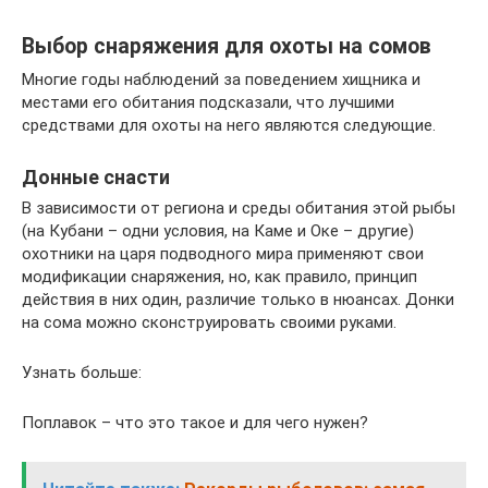
Выбор снаряжения для охоты на сомов
Многие годы наблюдений за поведением хищника и
местами его обитания подсказали, что лучшими
средствами для охоты на него являются следующие.
Донные снасти
В зависимости от региона и среды обитания этой рыбы
(на Кубани – одни условия, на Каме и Оке – другие)
охотники на царя подводного мира применяют свои
модификации снаряжения, но, как правило, принцип
действия в них один, различие только в нюансах. Донки
на сома можно сконструировать своими руками.
Узнать больше:
Поплавок – что это такое и для чего нужен?