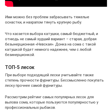
Ими можно без проблем забрасывать тяжелые
оснастки, и нахрапом тянуть крупную рыбу.
Что касается выбора катушки, самый бюджетный, и
отнюдь не самый худший вариант – старая, добрая
безынерционная «Невская». Донка на сома с такой
катушкой будет немного надежнее, чем с любой
безинерционкой.
ТОП-5 лесок
При выборе подходящей лески учитывайте также
степень прочности фурнитуры. Бессмысленно покупать
леску прочнее самой фурнитуры.
Рассмотрим рейтинг самых популярных лесок для
вылова сома, которые пользуются популярностью у
профессиональных рыбаков.