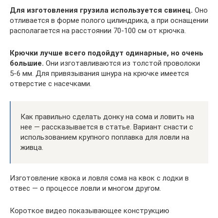
Для изготовления грузила используется свинец.
Оно
отливается в форме полого цилиндрика, а при оснащении
располагается на расстоянии 70-100 см от крючка.
Крючки лучше всего подойдут одинарные, но очень
большие.
Они изготавливаются из толстой проволоки
5-6 мм. Для привязывания шнура на крючке имеется
отверстие с насечками.
Как правильно сделать донку на сома и ловить на
нее — рассказывается в статье. Вариант снасти с
использованием крупного поплавка для ловли на
живца.
Изготовление квока и ловля сома на квок с лодки в
отвес — о процессе ловли и многом другом.
Короткое видео показывающее конструкцию