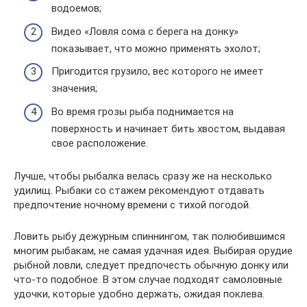
водоемов;
Видео «Ловля сома с берега на донку»
показывает, что можно применять эхолот;
Пригодится грузило, вес которого не имеет
значения;
Во время грозы рыба поднимается на
поверхность и начинает бить хвостом, выдавая
свое расположение.
Лучше, чтобы рыбалка велась сразу же на несколько
удилищ. Рыбаки со стажем рекомендуют отдавать
предпочтение ночному времени с тихой погодой.
Ловить рыбу дежурным спиннингом, так полюбившимся
многим рыбакам, не самая удачная идея. Выбирая орудие
рыбной ловли, следует предпочесть обычную донку или
что-то подобное. В этом случае подходят самоловные
удочки, которые удобно держать, ожидая поклева.