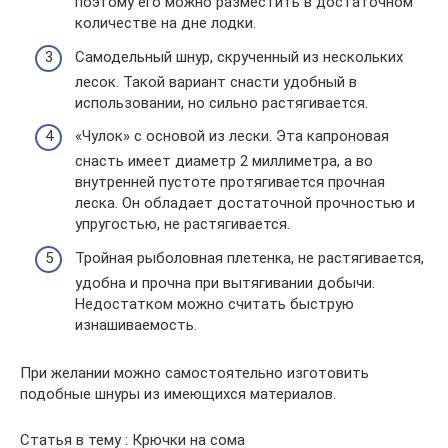
поэтому его можно разместить в достаточном
количестве на дне лодки.
Самодельный шнур, скрученный из нескольких
лесок. Такой вариант снасти удобный в
использовании, но сильно растягивается.
«Чулок» с основой из лески. Эта капроновая
снасть имеет диаметр 2 миллиметра, а во
внутренней пустоте протягивается прочная
леска. Он обладает достаточной прочностью и
упругостью, не растягивается.
Тройная рыболовная плетенка, не растягивается,
удобна и прочна при вытягивании добычи.
Недостатком можно считать быструю
изнашиваемость.
При желании можно самостоятельно изготовить
подобные шнуры из имеющихся материалов.
Статья в тему : Крючки на сома