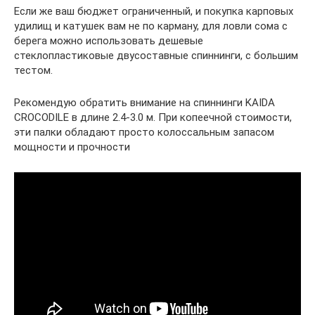
Если же ваш бюджет ограниченный, и покупка карповых
удилищ и катушек вам не по карману, для ловли сома с
берега можно использовать дешевые
стеклопластиковые двусоставные спиннинги, с большим
тестом.
Рекомендую обратить внимание на спиннинги KAIDA
CROCODILE в длине 2.4-3.0 м. При копеечной стоимости,
эти палки обладают просто колоссальным запасом
мощности и прочности