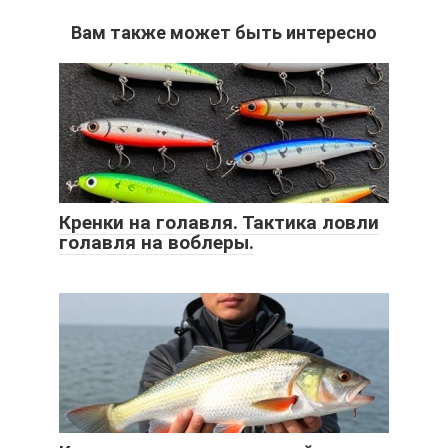
Вам также может быть интересно
Кренки на голавля. Тактика ловли
голавля на воблеры.