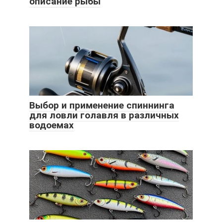
описание рыбы
Выбор и применение спиннинга
для ловли голавля в различных
водоемах