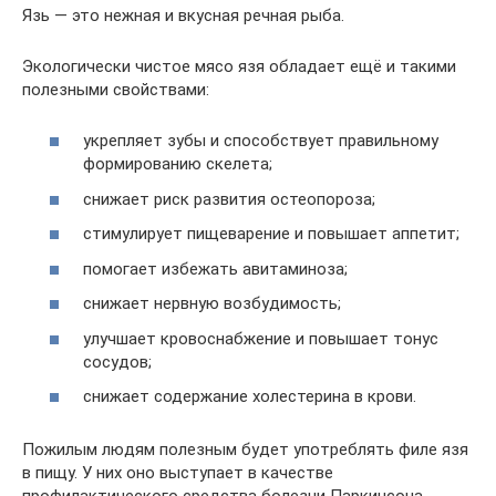
Язь — это нежная и вкусная речная рыба.
Экологически чистое мясо язя обладает ещё и такими
полезными свойствами:
укрепляет зубы и способствует правильному
формированию скелета;
снижает риск развития остеопороза;
стимулирует пищеварение и повышает аппетит;
помогает избежать авитаминоза;
снижает нервную возбудимость;
улучшает кровоснабжение и повышает тонус
сосудов;
снижает содержание холестерина в крови.
Пожилым людям полезным будет употреблять филе язя
в пищу. У них оно выступает в качестве