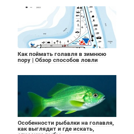
Как поймать голавля в зимнюю
пору | Обзор способов ловли
Особенности рыбалки на голавля,
как выглядит и где искать,