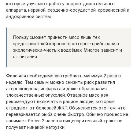
которые улучшают работу опорно-двигательного
аппарата, нервной, сердечно-сосудистой, кровеносной и
эндокринной систем.
Пользу сможет принести мясо лишь тех
представителей карповых, которые прибывали в
экологически-чистых водоёмах. Многое зависит и
от питания.
Филе язя необходимо употреблять минимум 2 раза в
неделю. Тем самым можно снизить риск развития
атеросклероза, инфаркта и даже образования
злокачественных опухолей. Отварное мясо язя
рекомендуют включать в рацион людей, которые
страдают от болезней ЖКТ. Объясняется это тем, что
переваривается рыба очень быстро. Обычно процесс не
занимает более 2 часов и пищеварительный тракт не
получает никакой нагрузки.