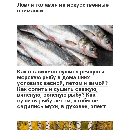
Ловля голавля на искусственные
приманки
Как правильно сушить речную и
морскую рыбу в домашних
условиях весной, летом и зимой?
Как солить и сушить свежую,
вяленую, соленую рыбу? Как
сушить рыбу летом, чтобы не
садились мухи, в духовке, элект