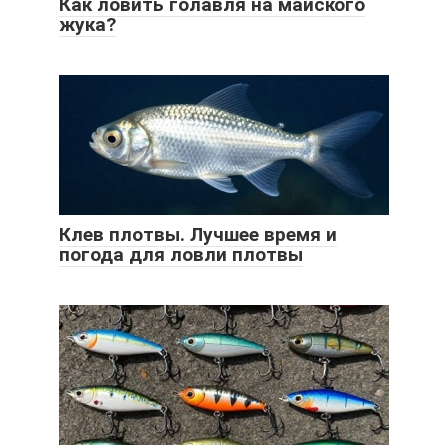
Как ловить голавля на майского
жука?
Клев плотвы. Лучшее время и
погода для ловли плотвы