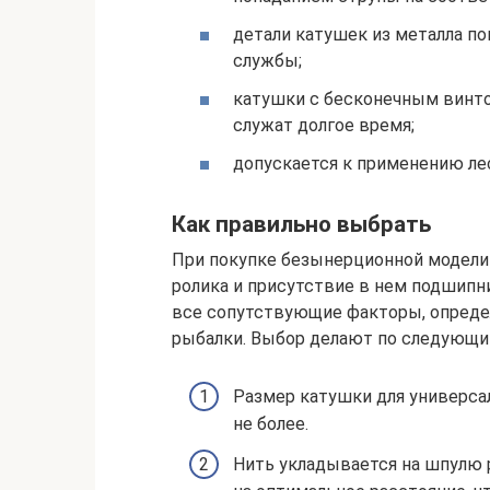
детали катушек из металла 
службы;
катушки с бесконечным винто
служат долгое время;
допускается к применению лес
Как правильно выбрать
При покупке безынерционной модели
ролика и присутствие в нем подшипн
все сопутствующие факторы, опреде
рыбалки. Выбор делают по следующи
Размер катушки для универса
не более.
Нить укладывается на шпулю р