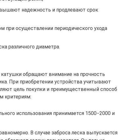
повышают надежность и продлевают срок
м при осуществлении периодического ухода
ка различного диаметра.
 катушки обращают внимание на прочность
ика. При приобретении устройства учитывают
ляют цель покупки и преимущественный способ
м критериям:
льного использования принимается 1500−2000 и
авномерно. В случае заброса леска выпускается