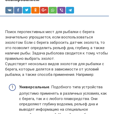
Поиск перспективных мест для рыбалки с берега
значительно упрощается, если воспользоваться
эхолотом. Если с берега забросить датчик эхолота, то
это позволит определить рельеф дна, глубину, а также
наличие рыбы. Задача рыболова сводится к тому, чтобы
правильно выбрать эхолот.
Существует несколько видов эхолотов для рыбалки с
берега, которые делятся в зависимости от условий
рыбалки, а также способа применения. Например:
Универсальные
. Подобного типа устройства
допустимо применять в различных условиях, как
с берега, так и с любого плавсредства. Они
определяют глубину водоема, рельеф дна и
выводят информацию на специальное