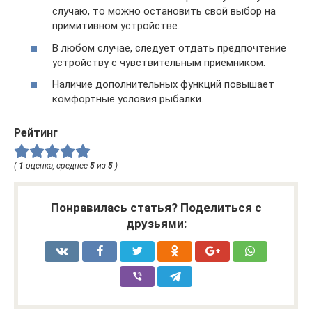
случаю, то можно остановить свой выбор на
примитивном устройстве.
В любом случае, следует отдать предпочтение
устройству с чувствительным приемником.
Наличие дополнительных функций повышает
комфортные условия рыбалки.
Рейтинг
(
1
оценка, среднее
5
из
5
)
Понравилась статья? Поделиться с
друзьями: