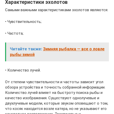
Характеристики эхолотов
Самыми важными характеристиками эхолотов являются:
• Чувствительность;
• Частота;
Читайте также:
Зимняя рыбалка — все о ловле
рыбы зимой
• Количество лучей.
От степени чувствительности и частоты зависит угол
обзора устройства и точность собранной информации.
Количество лучей влияет на быстроту поиска рыбы и
качество изображения. Существуют однолучевые и
двухлучевые модели, которые звуком оповещают о том,
что косяк находится возле катера, но не указывают его