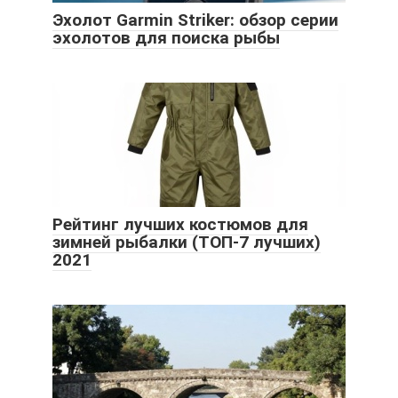
Эхолот Garmin Striker: обзор серии
эхолотов для поиска рыбы
Рейтинг лучших костюмов для
зимней рыбалки (ТОП-7 лучших)
2021