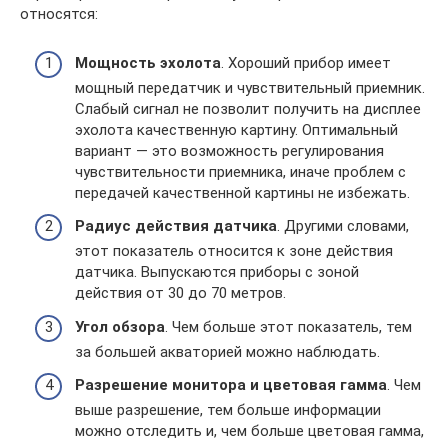
относятся:
Мощность эхолота
. Хороший прибор имеет
мощный передатчик и чувствительный приемник.
Слабый сигнал не позволит получить на дисплее
эхолота качественную картину. Оптимальный
вариант — это возможность регулирования
чувствительности приемника, иначе проблем с
передачей качественной картины не избежать.
Радиус действия датчика
. Другими словами,
этот показатель относится к зоне действия
датчика. Выпускаются приборы с зоной
действия от 30 до 70 метров.
Угол обзора
. Чем больше этот показатель, тем
за большей акваторией можно наблюдать.
Разрешение монитора и цветовая гамма
. Чем
выше разрешение, тем больше информации
можно отследить и, чем больше цветовая гамма,