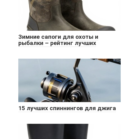
Зимние сапоги для охоты и
рыбалки – рейтинг лучших
15 лучших спиннингов для джига