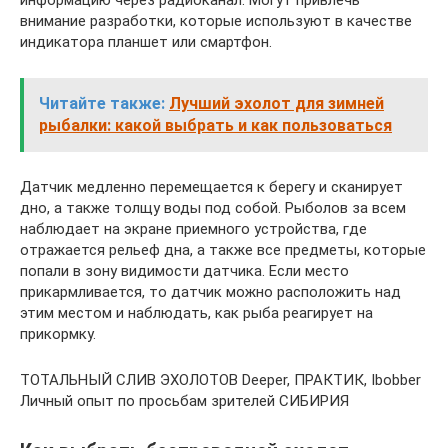
внимание разработки, которые используют в качестве
индикатора планшет или смартфон.
Читайте также:
Лучший эхолот для зимней
рыбалки: какой выбрать и как пользоваться
Датчик медленно перемещается к берегу и сканирует
дно, а также толщу воды под собой. Рыболов за всем
наблюдает на экране приемного устройства, где
отражается рельеф дна, а также все предметы, которые
попали в зону видимости датчика. Если место
прикармливается, то датчик можно расположить над
этим местом и наблюдать, как рыба реагирует на
прикормку.
ТОТАЛЬНЫЙ СЛИВ ЭХОЛОТОВ Deeper, ПРАКТИК, Ibobber
Личный опыт по просьбам зрителей СИБИРИЯ