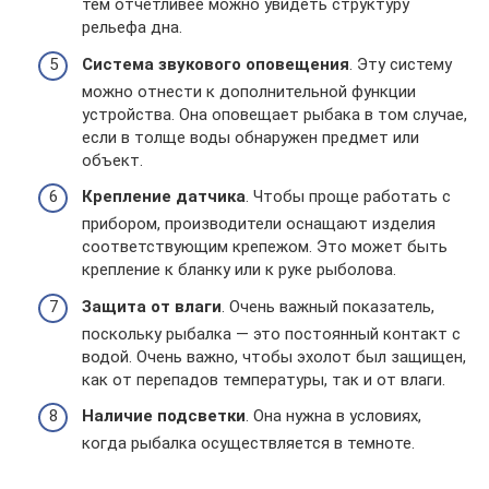
тем отчетливее можно увидеть структуру
рельефа дна.
Система звукового оповещения
. Эту систему
можно отнести к дополнительной функции
устройства. Она оповещает рыбака в том случае,
если в толще воды обнаружен предмет или
объект.
Крепление датчика
. Чтобы проще работать с
прибором, производители оснащают изделия
соответствующим крепежом. Это может быть
крепление к бланку или к руке рыболова.
Защита от влаги
. Очень важный показатель,
поскольку рыбалка — это постоянный контакт с
водой. Очень важно, чтобы эхолот был защищен,
как от перепадов температуры, так и от влаги.
Наличие подсветки
. Она нужна в условиях,
когда рыбалка осуществляется в темноте.