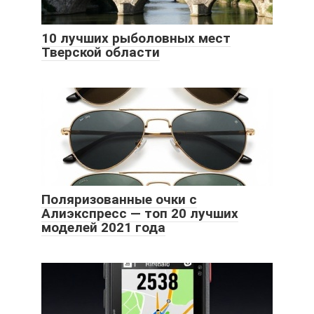
10 лучших рыболовных мест
Тверской области
Поляризованные очки с
Алиэкспресс — топ 20 лучших
моделей 2021 года