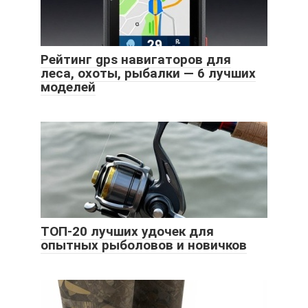
Рейтинг gps навигаторов для
леса, охоты, рыбалки — 6 лучших
моделей
ТОП-20 лучших удочек для
опытных рыболовов и новичков