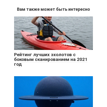
Вам также может быть интересно
Рейтинг лучших эхолотов с
боковым сканированием на 2021
год