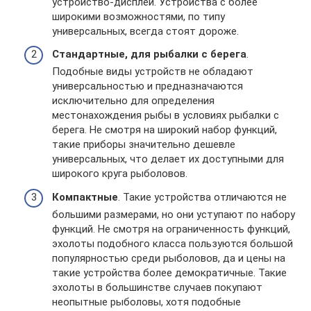
устройство-дисплей. Устройства с более
широкими возможностями, по типу
универсальных, всегда стоят дороже.
Стандартные, для рыбалки с берега
.
Подобные виды устройств не обладают
универсальностью и предназначаются
исключительно для определения
местонахождения рыбы в условиях рыбалки с
берега. Не смотря на широкий набор функций,
такие приборы значительно дешевле
универсальных, что делает их доступными для
широкого круга рыболовов.
Компактные
. Такие устройства отличаются не
большими размерами, но они уступают по набору
функций. Не смотря на ограниченность функций,
эхолоты подобного класса пользуются большой
популярностью среди рыболовов, да и цены на
такие устройства более демократичные. Такие
эхолоты в большинстве случаев покупают
неопытные рыболовы, хотя подобные