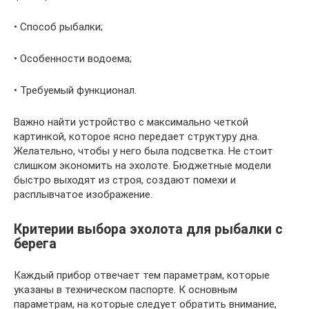
• Способ рыбалки;
• Особенности водоема;
• Требуемый функционал.
Важно найти устройство с максимально четкой
картинкой, которое ясно передает структуру дна.
Желательно, чтобы у него была подсветка. Не стоит
слишком экономить на эхолоте. Бюджетные модели
быстро выходят из строя, создают помехи и
расплывчатое изображение.
Критерии выбора эхолота для рыбалки с
берега
Каждый прибор отвечает тем параметрам, которые
указаны в техническом паспорте. К основным
параметрам, на которые следует обратить внимание,