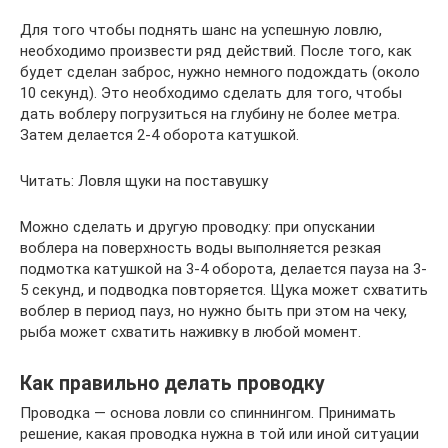
Для того чтобы поднять шанс на успешную ловлю,
необходимо произвести ряд действий. После того, как
будет сделан заброс, нужно немного подождать (около
10 секунд). Это необходимо сделать для того, чтобы
дать воблеру погрузиться на глубину не более метра.
Затем делается 2-4 оборота катушкой.
Читать: Ловля щуки на поставушку
Можно сделать и другую проводку: при опускании
воблера на поверхность воды выполняется резкая
подмотка катушкой на 3-4 оборота, делается пауза на 3-
5 секунд, и подводка повторяется. Щука может схватить
воблер в период пауз, но нужно быть при этом на чеку,
рыба может схватить наживку в любой момент.
Как правильно делать проводку
Проводка — основа ловли со спиннингом. Принимать
решение, какая проводка нужна в той или иной ситуации