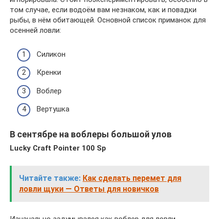
том случае, если водоём вам незнаком, как и повадки
рыбы, в нём обитающей. Основной список приманок для
осенней ловли:
Силикон
Кренки
Воблер
Вертушка
В сентябре на воблеры большой улов
Lucky Craft Pointer 100 Sp
Читайте также:
Как сделать перемет для
ловли щуки — Ответы для новичков