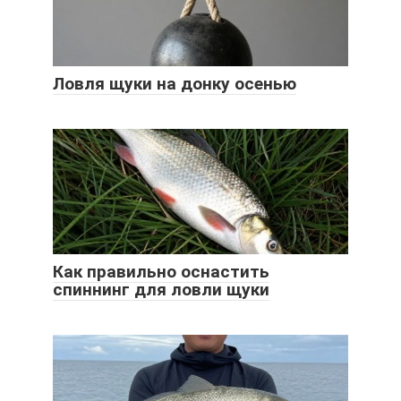
Ловля щуки на донку осенью
Как правильно оснастить
спиннинг для ловли щуки