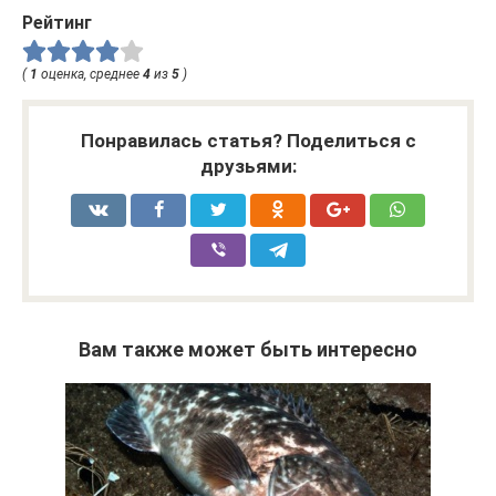
Рейтинг
(
1
оценка, среднее
4
из
5
)
Понравилась статья? Поделиться с
друзьями:
Вам также может быть интересно