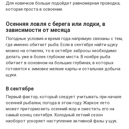
Для новичков больше подойдет равномерная проводка,
которая проста в освоении.
Осенняя ловля с берега или лодки, в
зависимости от месяца
Погодные условия и время года напрямую связаны с тем,
где именно обитает рыба. Если в сентябре найти щуку
можно на отмелях, то в октябре забросы необходимо
делать уже в более глубокие места. В ноябре рыба
обитает в основном на больших глубинах, в которых
готовятся к зимовке мелкие карпы и остальная добыча
щуки.
В сентябре
Первый фактор, который следует учитывать при начале
осенней рыбалки, погода в этом году. Жаркое лето
может притормозить осенний жор и сместить его на
самый конец сентября. Холодный летний сезон
наоборот ускоряет наступление активной фазы у щук.