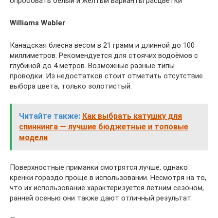
опробовать белый и желтый варианты расцветки
Williams Wabler
Канадская блесна весом в 21 грамм и длинной до 100
миллиметров. Рекомендуется для стоячих водоёмов с
глубиной до 4 метров. Возможные разные типы
проводки. Из недостатков стоит отметить отсутствие
выбора цвета, только золотистый.
Читайте также:
Как выбрать катушку для
спиннинга — лучшие бюджетные и топовые
модели
Поверхностные приманки смотрятся лучше, однако
кренки гораздо проще в использовании. Несмотря на то,
что их использование характеризуется летним сезоном,
ранней осенью они также дают отличный результат.