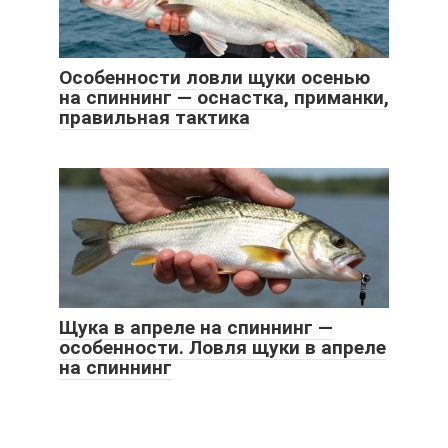
Особенности ловли щуки осенью
на спиннинг — оснастка, приманки,
правильная тактика
Щука в апреле на спиннинг —
особенности. Ловля щуки в апреле
на спиннинг