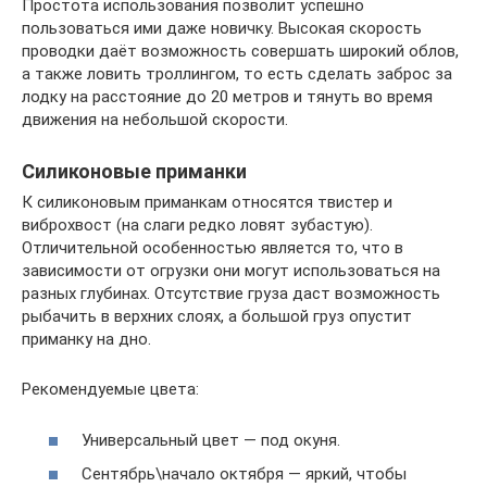
Простота использования позволит успешно
пользоваться ими даже новичку. Высокая скорость
проводки даёт возможность совершать широкий облов,
а также ловить троллингом, то есть сделать заброс за
лодку на расстояние до 20 метров и тянуть во время
движения на небольшой скорости.
Силиконовые приманки
К силиконовым приманкам относятся твистер и
виброхвост (на слаги редко ловят зубастую).
Отличительной особенностью является то, что в
зависимости от огрузки они могут использоваться на
разных глубинах. Отсутствие груза даст возможность
рыбачить в верхних слоях, а большой груз опустит
приманку на дно.
Рекомендуемые цвета:
Универсальный цвет — под окуня.
Сентябрь\начало октября — яркий, чтобы