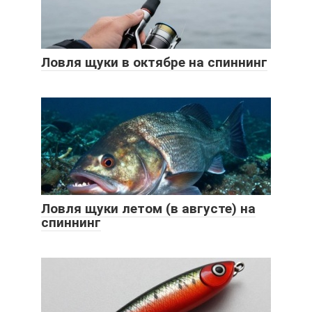
Ловля щуки в октябре на спиннинг
Ловля щуки летом (в августе) на
спиннинг