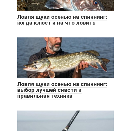
Ловля щуки осенью на спиннинг:
когда клюет и на что ловить
Ловля щуки осенью на спиннинг:
выбор лучшей снасти и
правильная техника