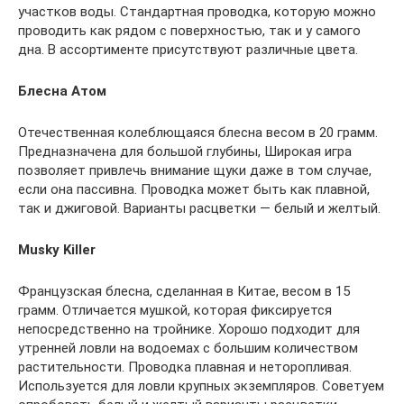
участков воды. Стандартная проводка, которую можно
проводить как рядом с поверхностью, так и у самого
дна. В ассортименте присутствуют различные цвета.
Блесна Атом
Отечественная колеблющаяся блесна весом в 20 грамм.
Предназначена для большой глубины, Широкая игра
позволяет привлечь внимание щуки даже в том случае,
если она пассивна. Проводка может быть как плавной,
так и джиговой. Варианты расцветки — белый и желтый.
Musky Killer
Французская блесна, сделанная в Китае, весом в 15
грамм. Отличается мушкой, которая фиксируется
непосредственно на тройнике. Хорошо подходит для
утренней ловли на водоемах с большим количеством
растительности. Проводка плавная и неторопливая.
Используется для ловли крупных экземпляров. Советуем