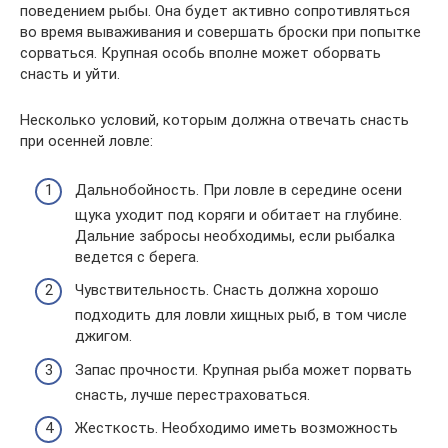
поведением рыбы. Она будет активно сопротивляться
во время вываживания и совершать броски при попытке
сорваться. Крупная особь вполне может оборвать
снасть и уйти.
Несколько условий, которым должна отвечать снасть
при осенней ловле:
Дальнобойность. При ловле в середине осени
щука уходит под коряги и обитает на глубине.
Дальние забросы необходимы, если рыбалка
ведется с берега.
Чувствительность. Снасть должна хорошо
подходить для ловли хищных рыб, в том числе
джигом.
Запас прочности. Крупная рыба может порвать
снасть, лучше перестраховаться.
Жесткость. Необходимо иметь возможность