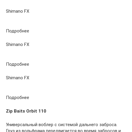
Shimano FX
Подробнее
Shimano FX
Подробнее
Shimano FX
Подробнее
Zip Baits Orbit 110
Универсальный воблер с системой дальнего заброса.
Груз из вольфрама передвигается во время забросов и