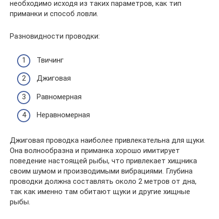
необходимо исходя из таких параметров, как тип
приманки и способ ловли.
Разновидности проводки:
Твичинг
Джиговая
Равномерная
Неравномерная
Джиговая проводка наиболее привлекательна для щуки.
Она волнообразна и приманка хорошо имитирует
поведение настоящей рыбы, что привлекает хищника
своим шумом и производимыми вибрациями. Глубина
проводки должна составлять около 2 метров от дна,
так как именно там обитают щуки и другие хищные
рыбы.