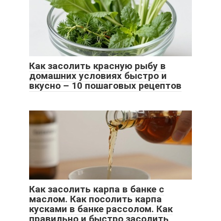
Как засолить красную рыбу в
домашних условиях быстро и
вкусно – 10 пошаговых рецептов
Как засолить карпа в банке с
маслом. Как посолить карпа
кусками в банке рассолом. Как
правильно и быстро засолить