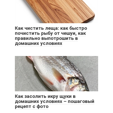
Как чистить леща: как быстро
почистить рыбу от чешуи, как
правильно выпотрошить в
домашних условиях
Как засолить икру щуки в
домашних условиях – пошаговый
рецепт с фото