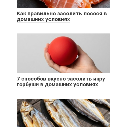
Как правильно засолить лосося в
домашних условиях
7 способов вкусно засолить икру
горбуши в домашних условиях