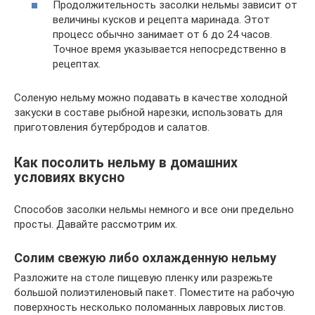
Продолжительность засолки нельмы зависит от
величины кусков и рецепта маринада. Этот
процесс обычно занимает от 6 до 24 часов.
Точное время указывается непосредственно в
рецептах.
Соленую нельму можно подавать в качестве холодной
закуски в составе рыбной нарезки, использовать для
приготовления бутербродов и салатов.
Как посолить нельму в домашних
условиях вкусно
Способов засолки нельмы немного и все они предельно
просты. Давайте рассмотрим их.
Солим свежую либо охлажденную нельму
Разложите на столе пищевую пленку или разрежьте
большой полиэтиленовый пакет. Поместите на рабочую
поверхность несколько поломанных лавровых листов.