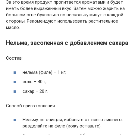
За это время продукт пропитается ароматами и будет
иметь более выраженный вкус. Затем можно жарить на
большом огне буквально по нескольку минут с каждой
стороны. Рекомендуют использовать растительное
масло.
Нельма, засоленная с добавлением сахара
Состав:
нельма (филе) – 1 кг;
соль – 40 г;
сахар – 20 г.
Способ приготовления:
Нельму, не очищая, избавьте от всего лишнего,
разделайте на филе (кожу оставьте).