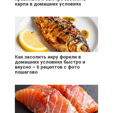
карпа в домашних условиях
Как засолить икру форели в
домашних условиях быстро и
вкусно – 6 рецептов с фото
пошагово