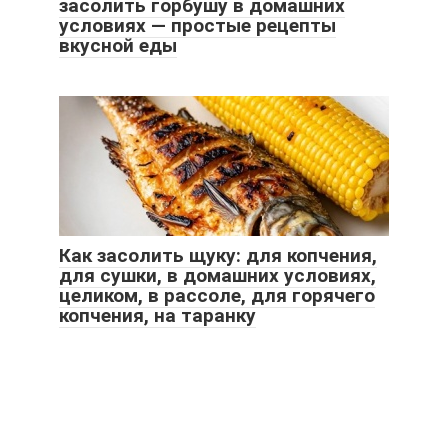
засолить горбушу в домашних
условиях — простые рецепты
вкусной еды
Как засолить щуку: для копчения,
для сушки, в домашних условиях,
целиком, в рассоле, для горячего
копчения, на таранку