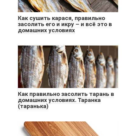
Как сушить карася, правильно
засолить его и икру – и всё это в
домашних условиях
Как правильно засолить тарань в
домашних условиях. Таранка
(таранька)