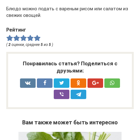
Блюдо можно подать с вареным рисом или салатом из
свежих овощей.
Рейтинг
(
2
оценки, среднее
5
из
5
)
Понравилась статья? Поделиться с
друзьями:
Вам также может быть интересно