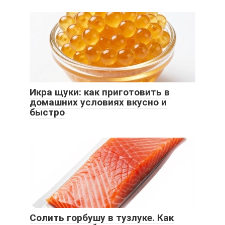
Икра щуки: как приготовить в
домашних условиях вкусно и
быстро
Солить горбушу в тузлуке. Как