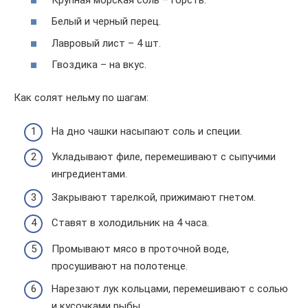
Белый и черный перец.
Лавровый лист – 4 шт.
Гвоздика – на вкус.
Как солят нельму по шагам:
На дно чашки насыпают соль и специи.
Укладывают филе, перемешивают с сыпучими
ингредиентами.
Закрывают тарелкой, прижимают гнетом.
Ставят в холодильник на 4 часа.
Промывают мясо в проточной воде,
просушивают на полотенце.
Нарезают лук кольцами, перемешивают с солью
и кусочками рыбы.