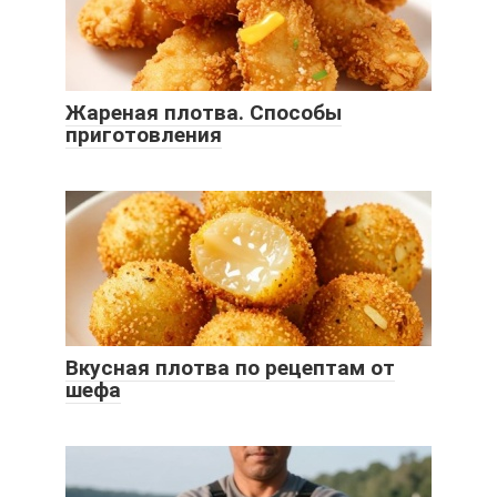
Жареная плотва. Способы
приготовления
Вкусная плотва по рецептам от
шефа