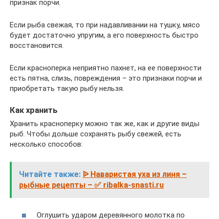
признак порчи.
Если рыба свежая, то при надавливании на тушку, мясо
будет достаточно упругим, а его поверхность быстро
восстановится.
Если красноперка неприятно пахнет, на ее поверхности
есть пятна, слизь, повреждения – это признаки порчи и
приобретать такую рыбу нельзя.
Как хранить
Хранить красноперку можно так же, как и другие виды
рыб. Чтобы дольше сохранять рыбу свежей, есть
несколько способов:
Читайте также:
ᐉ Наваристая уха из линя –
рыбные рецепты – ✅ ribalka-snasti.ru
Оглушить ударом деревянного молотка по