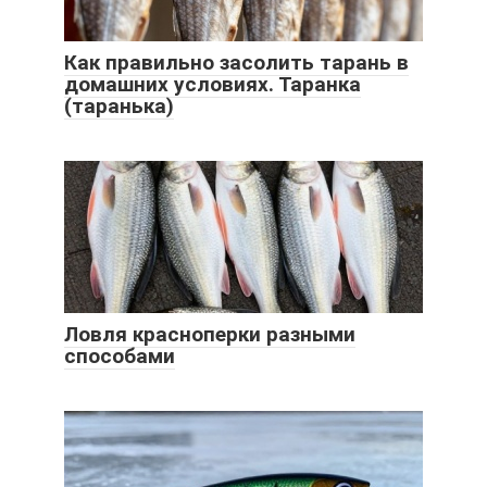
Как правильно засолить тарань в
домашних условиях. Таранка
(таранька)
Ловля красноперки разными
способами