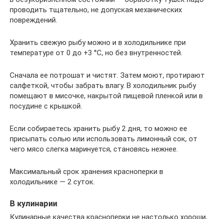
проводить тщательно, не допуская механических
повреждений.
Хранить свежую рыбу можно и в холодильнике при
температуре от 0 до +3 °С, но без внутренностей.
Сначала ее потрошат и чистят. Затем моют, протирают
салфеткой, чтобы забрать влагу. В холодильник рыбу
помещают в мисочке, накрытой пищевой пленкой или в
посудине с крышкой.
Если собираетесь хранить рыбу 2 дня, то можно ее
присыпать солью или использовать лимонный сок, от
чего мясо слегка маринуется, становясь нежнее.
Максимальный срок хранения красноперки в
холодильнике — 2 суток.
В кулинарии
Кулинарные качества красноперки не настолько хороши,