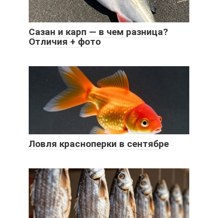
Сазан и карп — в чем разница?
Отличия + фото
Ловля красноперки в сентябре