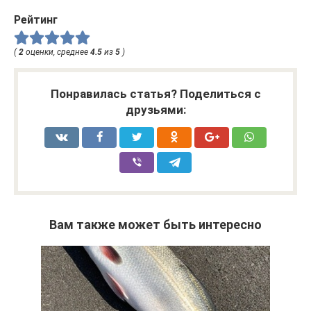
Рейтинг
(
2
оценки, среднее
4.5
из
5
)
Понравилась статья? Поделиться с
друзьями:
Вам также может быть интересно