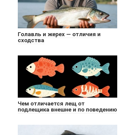
Голавль и жерех — отличия и
сходства
Чем отличается лещ от
подлещика внешне и по поведению