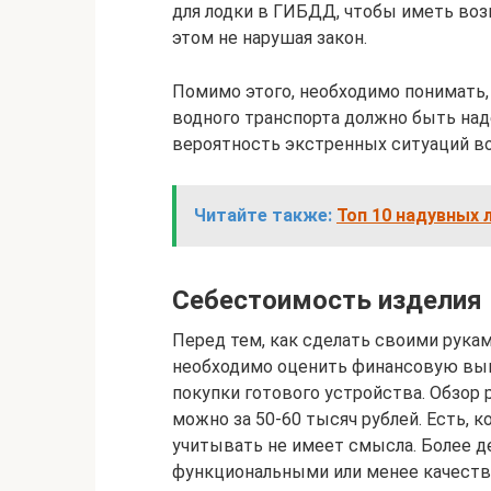
для лодки в ГИБДД, чтобы иметь воз
этом не нарушая закон.
Помимо этого, необходимо понимать,
водного транспорта должно быть наде
вероятность экстренных ситуаций в
Читайте также:
Топ 10 надувных 
Себестоимость изделия
Перед тем, как сделать своими рукам
необходимо оценить финансовую выго
покупки готового устройства. Обзор 
можно за 50-60 тысяч рублей. Есть, к
учитывать не имеет смысла. Более 
функциональными или менее качест