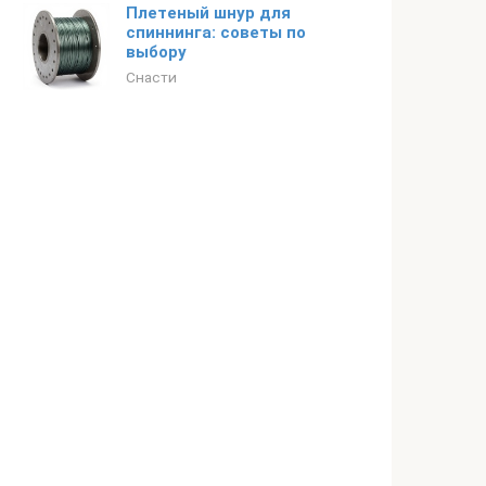
Плетеный шнур для
спиннинга: советы по
выбору
Снасти