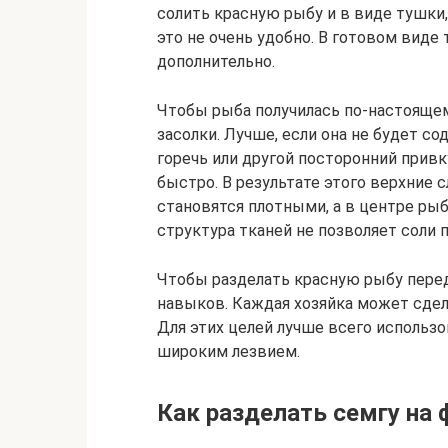
солить красную рыбу и в виде тушки,
это не очень удобно. В готовом виде
дополнительно.
Чтобы рыба получилась по-настоящем
засолки. Лучше, если она не будет с
горечь или другой посторонний привк
быстро. В результате этого верхние 
становятся плотными, а в центре рыб
структура тканей не позволяет соли 
Чтобы разделать красную рыбу перед
навыков. Каждая хозяйка может сдел
Для этих целей лучше всего использо
широким лезвием.
Как разделать семгу на 