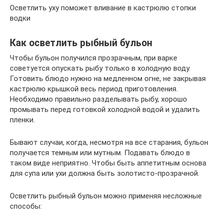
Осветлить уху поможет вливание в кастрюлю стопки
водки
Как осветлить рыбный бульон
Чтобы бульон получился прозрачным, при варке
советуется опускать рыбу только в холодную воду.
Готовить блюдо нужно на медленном огне, не закрывая
кастрюлю крышкой весь период приготовления.
Необходимо правильно разделывать рыбу, хорошо
промывать перед готовкой холодной водой и удалить
пленки.
Бывают случаи, когда, несмотря на все старания, бульон
получается темным или мутным. Подавать блюдо в
таком виде неприятно. Чтобы быть аппетитным основа
для супа или ухи должна быть золотисто-прозрачной.
Осветлить рыбный бульон можно применяя несложные
способы: