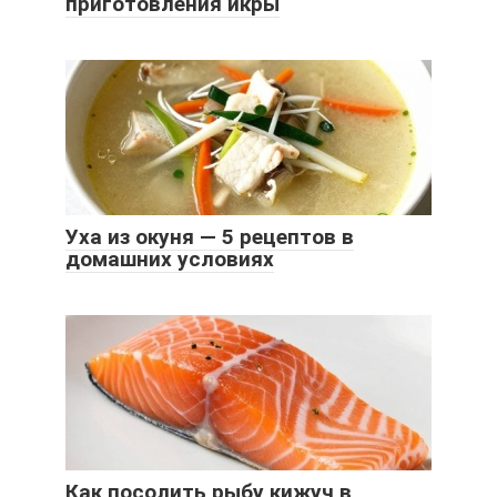
приготовления икры
Уха из окуня — 5 рецептов в
домашних условиях
Как посолить рыбу кижуч в