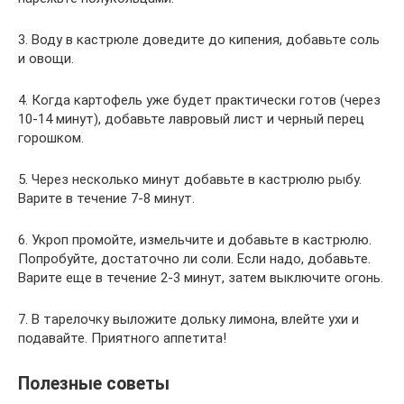
3. Воду в кастрюле доведите до кипения, добавьте соль
и овощи.
4. Когда картофель уже будет практически готов (через
10-14 минут), добавьте лавровый лист и черный перец
горошком.
5. Через несколько минут добавьте в кастрюлю рыбу.
Варите в течение 7-8 минут.
6. Укроп промойте, измельчите и добавьте в кастрюлю.
Попробуйте, достаточно ли соли. Если надо, добавьте.
Варите еще в течение 2-3 минут, затем выключите огонь.
7. В тарелочку выложите дольку лимона, влейте ухи и
подавайте. Приятного аппетита!
Полезные советы