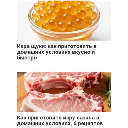
Икра щуки: как приготовить в
домашних условиях вкусно и
быстро
Как приготовить икру сазана в
домашних условиях, 6 рецептов