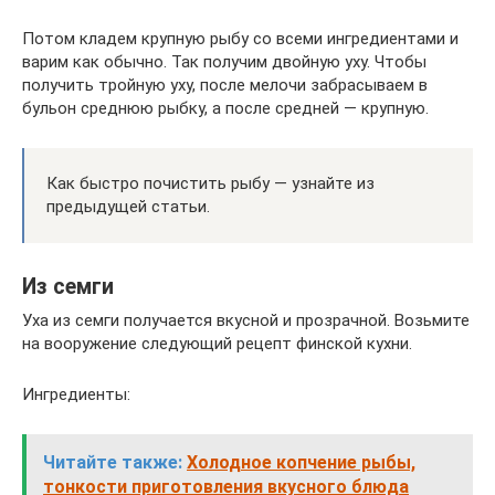
Потом кладем крупную рыбу со всеми ингредиентами и
варим как обычно. Так получим двойную уху. Чтобы
получить тройную уху, после мелочи забрасываем в
бульон среднюю рыбку, а после средней — крупную.
Как быстро почистить рыбу — узнайте из
предыдущей статьи.
Из семги
Уха из семги получается вкусной и прозрачной. Возьмите
на вооружение следующий рецепт финской кухни.
Ингредиенты:
Читайте также:
Холодное копчение рыбы,
тонкости приготовления вкусного блюда