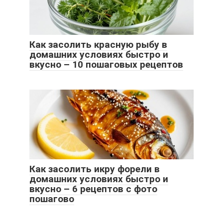
Как засолить красную рыбу в
домашних условиях быстро и
вкусно – 10 пошаговых рецептов
Как засолить икру форели в
домашних условиях быстро и
вкусно – 6 рецептов с фото
пошагово