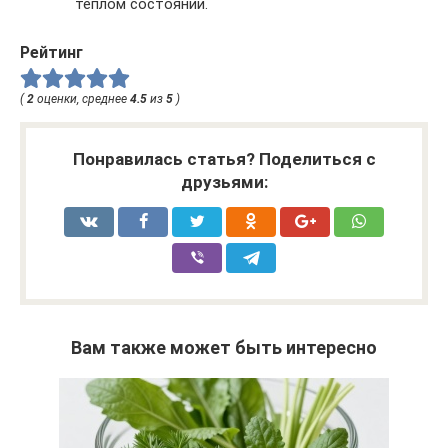
теплом состоянии.
Рейтинг
(
2
оценки, среднее
4.5
из
5
)
Понравилась статья? Поделиться с
друзьями:
Вам также может быть интересно